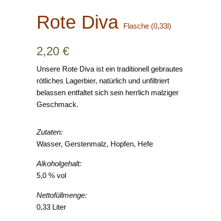
Rote Diva
2,20
€
Unsere Rote Diva ist ein traditionell gebrautes
rötliches Lagerbier, natürlich und unfiltriert
belassen entfaltet sich sein herrlich malziger
Geschmack.
Zutaten:
Wasser, Gerstenmalz, Hopfen, Hefe
Alkoholgehalt:
5,0 % vol
Nettofüllmenge:
0,33 Liter