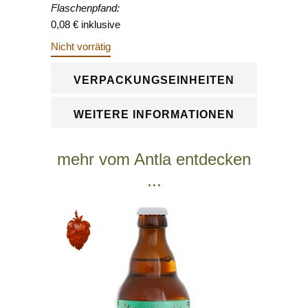
Flaschenpfand:
0,08 € inklusive
Nicht vorrätig
VERPACKUNGSEINHEITEN
WEITERE INFORMATIONEN
mehr vom Antla entdecken
...