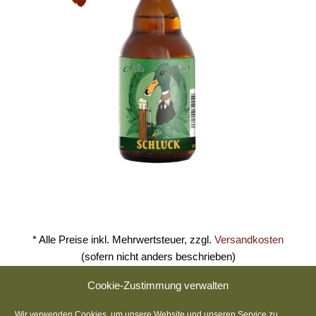
* Alle Preise inkl. Mehrwertsteuer, zzgl.
Versandkosten
(sofern nicht anders beschrieben)
Cookie-Zustimmung verwalten
´s Antla Brauwirtshaus
Wir verwenden Cookies, um unsere Website und unseren Service zu