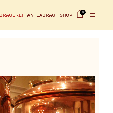
0
BRAUEREI
ANTLABRÄU
SHOP