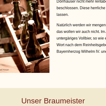
Dörrhäuser nicht mehr renta
beschlossen. Diese herrliche 
lassen.
Natürlich werden wir mengen
das wollen wir auch nicht. Im 
untergäriges Vollbier, so wie 
Wort nach dem Reinheitsgebo
Bayernherzog Wilhelm IV. un
Unser Braumeister