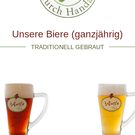
Unsere Biere (ganzjährig)
TRADITIONELL GEBRAUT