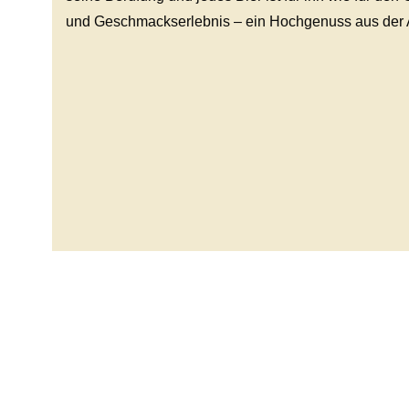
und Geschmackserlebnis – ein Hochgenuss aus der A