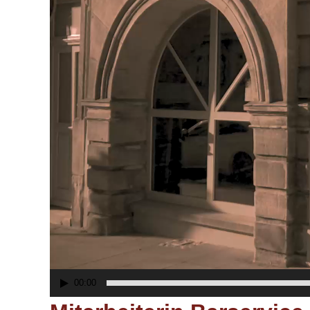
00:00