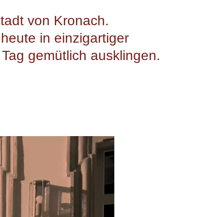
tadt von Kronach.
heute in einzigartiger
 Tag gemütlich ausklingen.