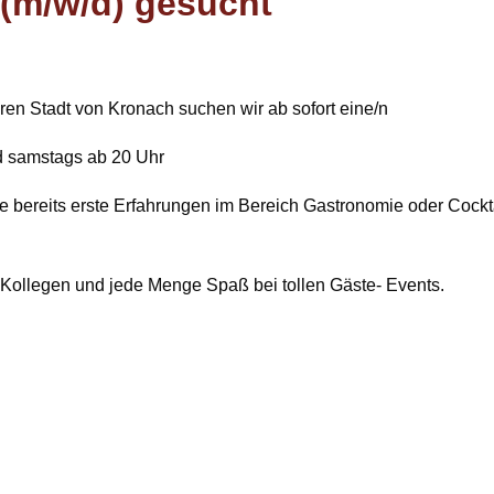
 (m/w/d) gesucht
ren Stadt von Kronach suchen wir ab sofort eine/n
und samstags ab 20 Uhr
e bereits erste Erfahrungen im Bereich Gastronomie oder Cockt
e Kollegen und jede Menge Spaß bei tollen Gäste- Events.