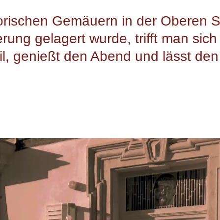
torischen Gemäuern in der Oberen S
rung gelagert wurde, trifft man sich 
l, genießt den Abend und lässt den