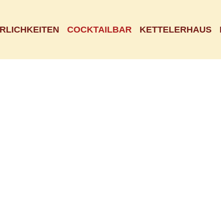
ERLICHKEITEN
COCKTAILBAR
KETTELERHAUS