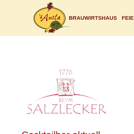
BRAUWIRTSHAUS
FEI