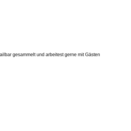
ailbar gesammelt und arbeitest gerne mit Gästen