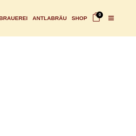
0
BRAUEREI
ANTLABRÄU
SHOP