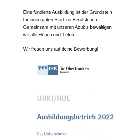
Eine fundierte Ausbildung ist der Grundstein
für einen guten Start ins Berufsleben.
Gemeinsam mit unseren Azubis bewältigen
wir alle Höhen und Tiefen.
Wir freuen uns auf deine Bewerbung!