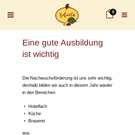
0
Eine gute Ausbildung
ist wichtig
Die Nachwuchsförderung ist uns sehr wichtig,
deshalb bilden wir auch in diesem Jahr wieder
in den Bereichen
Hotelfach
Küche
Brauerei
aus.