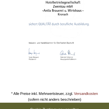
* Alle Preise inkl. Mehrwertsteuer, zzgl.
Versandkosten
(sofern nicht anders beschrieben)