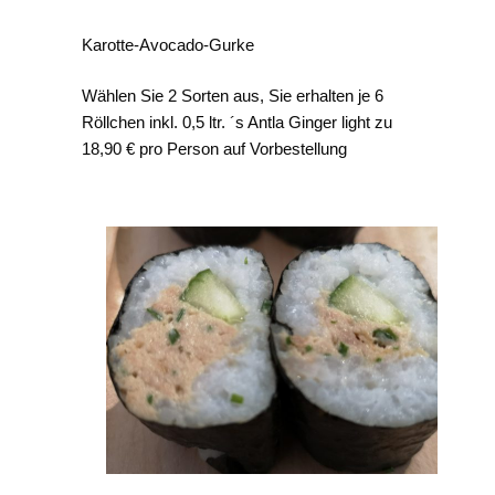
Karotte-Avocado-Gurke
Wählen Sie 2 Sorten aus, Sie erhalten je 6
Röllchen inkl. 0,5 ltr. ´s Antla Ginger light zu
18,90 € pro Person auf Vorbestellung