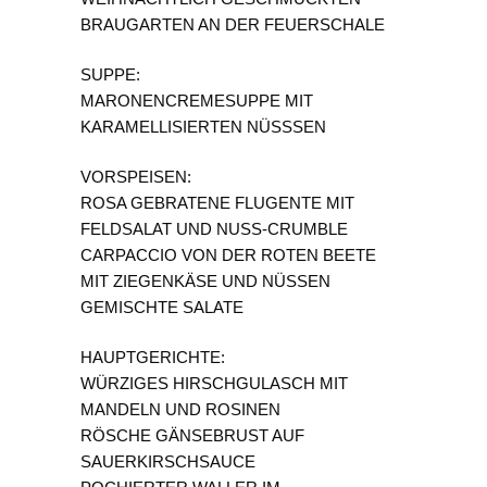
BRAUGARTEN AN DER FEUERSCHALE
SUPPE:
MARONENCREMESUPPE MIT
KARAMELLISIERTEN NÜSSSEN
VORSPEISEN:
ROSA GEBRATENE FLUGENTE MIT
FELDSALAT UND NUSS-CRUMBLE
CARPACCIO VON DER ROTEN BEETE
MIT ZIEGENKÄSE UND NÜSSEN
GEMISCHTE SALATE
HAUPTGERICHTE:
WÜRZIGES HIRSCHGULASCH MIT
MANDELN UND ROSINEN
RÖSCHE GÄNSEBRUST AUF
SAUERKIRSCHSAUCE