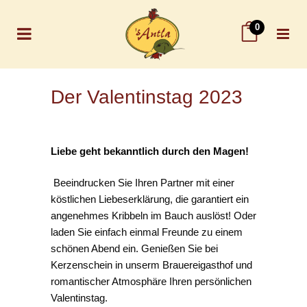
0
Der Valentinstag 2023
Liebe geht bekanntlich durch den Magen!
Beeindrucken Sie Ihren Partner mit einer
köstlichen Liebeserklärung, die garantiert ein
angenehmes Kribbeln im Bauch auslöst! Oder
laden Sie einfach einmal Freunde zu einem
schönen Abend ein. Genießen Sie bei
Kerzenschein in unserm Brauereigasthof und
romantischer Atmosphäre Ihren persönlichen
Valentinstag.