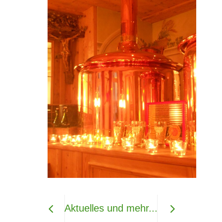
Aktuelles und mehr...