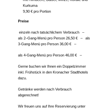
Kurkuma
9,90 € pro Portion
Preise
einzeln nach tatsächlichem Verbrauch –
als 2–Gang-Menü pro Person 26,50 € – als
3-Gang-Menü pro Person 36,00 € –
als 4-Gang-Menü pro Person 46,00 € –
Gerne buchen wir Ihnen ein Doppelzimmer
inkl. Frühstück in den Kronacher Stadthotels
dazu.
Getränke werden nach Verbrauch
abgerechnet!
Wir freuen uns auf Ihre Reservierung unter